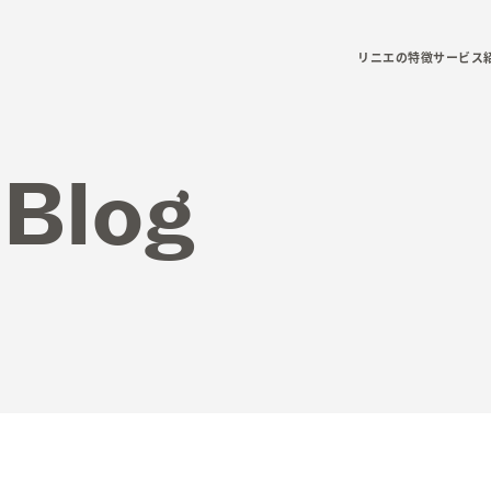
リニエの特徴
サービス
 Blog