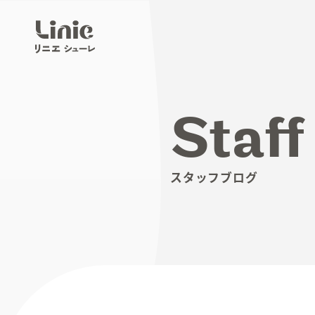
Staff
スタッフブログ