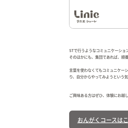
STで行うようなコミュニケーショ
そのほかにも、集団であれば、順
言葉を使わなくてもコミュニケー
り、自分からやってみようという
ご興味ある方はぜひ、体験にお越
おんがくコースは