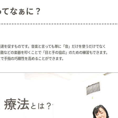
ってなぁに？
発達を促すものです。音楽と言っても単に「音」だけを使うだけでなく
太鼓などの楽器を叩くことで「目と手の協応」のための練習もできます。
とで手指の巧緻性を高めることができます。