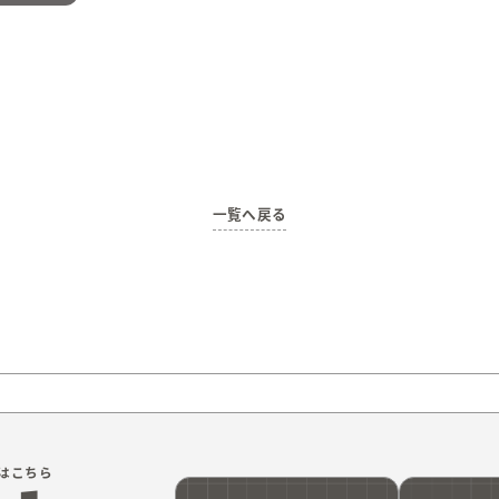
一覧へ戻る
はこちら