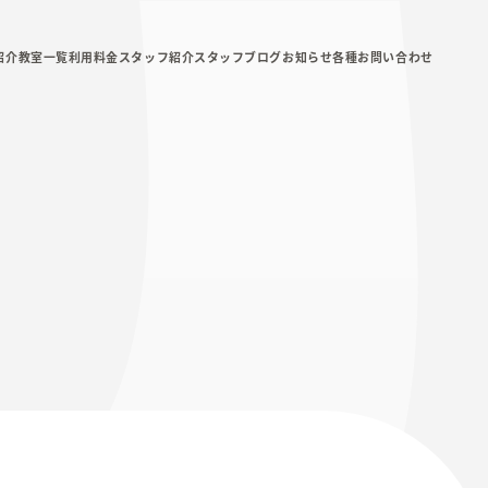
紹介
教室一覧
利用料金
スタッフ紹介
スタッフブログ
お知らせ
各種お問い合わせ